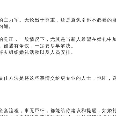
的主力军。无论出于尊重，还是避免引起不必要的
沟通。
的见证，一般情况下，尤其是当新人希望在婚礼中
，如遇有争议，一定要尽早解决。
好友组织婚礼活动以及人员安排。
最佳方法是将这些事情交给更专业的人士，也即，
全套流程，事无巨细，都能给你建议和提醒，如婚