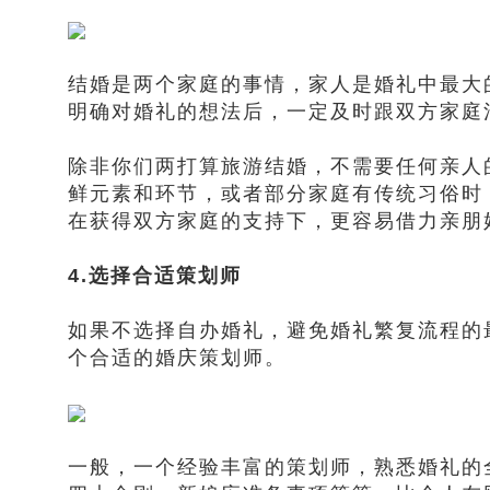
结婚是两个家庭的事情，家人是婚礼中最大
明确对婚礼的想法后，一定及时跟双方家庭
除非你们两打算旅游结婚，不需要任何亲人
鲜元素和环节，或者部分家庭有传统习俗时
在获得双方家庭的支持下，更容易借力亲朋
4.选择合适策划师
如果不选择自办婚礼，避免婚礼繁复流程的
个合适的婚庆策划师。
一般，一个经验丰富的策划师，熟悉婚礼的