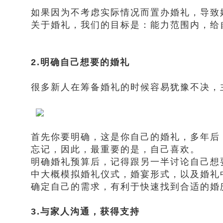
如果因为不考虑实际情况而置办婚礼，导致
关于婚礼，我们的目标是：能力范围内，给
2.明确自己想要的婚礼
很多新人在筹备婚礼的时候容易犹豫不决，
首先你要明确，这是你自己的婚礼，多年后
忘记，因此，最重要的是，自己喜欢。
明确婚礼预算后，记得跟另一半讨论自己想
中大概模拟婚礼仪式，婚宴形式，以及婚礼
确定自己的需求，有利于快速找到合适的婚
3.与家人沟通，获得支持