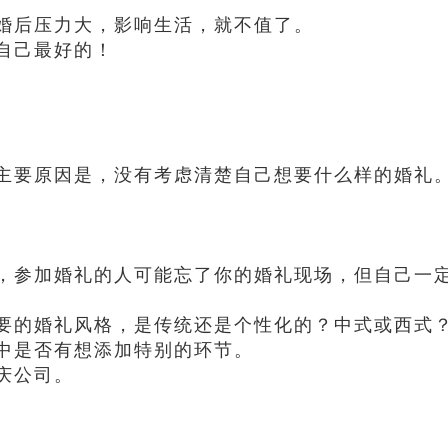
婚后压力大，影响生活，就不值了。
自己最好的！
主要原因是，没有考虑清楚自己想要什么样的婚礼
，参加婚礼的人可能忘了你的婚礼现场，但自己一
要的婚礼风格，是传统还是个性化的？中式或西式
中是否有想添加特别的环节。
庆公司。