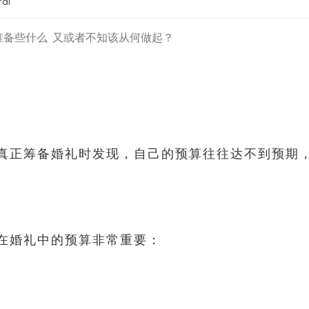
al
准备些什么 又或者不知该从何做起？
真正筹备婚礼时发现，自己的预算往往达不到预期
在婚礼中的预算非常重要：