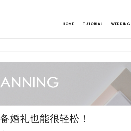
HOME
TUTORIAL
WEDDING
备婚礼也能很轻松！