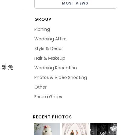
MOST VIEWS
GROUP
Planing
Wedding Attire
Style & Decor
Hair & Makeup
，难免
Wedding Reception
Photos & Video Shooting
Other
Forum Gates
RECENT PHOTOS