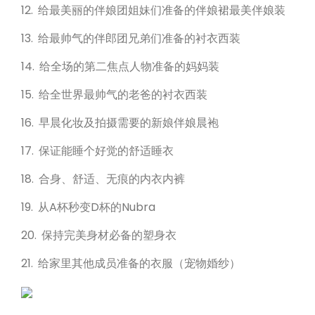
12. 给最美丽的伴娘团姐妹们准备的伴娘裙最美伴娘装
13. 给最帅气的伴郎团兄弟们准备的衬衣西装
14. 给全场的第二焦点人物准备的妈妈装
15. 给全世界最帅气的老爸的衬衣西装
16. 早晨化妆及拍摄需要的新娘伴娘晨袍
17. 保证能睡个好觉的舒适睡衣
18. 合身、舒适、无痕的内衣内裤
19. 从A杯秒变D杯的Nubra
20. 保持完美身材必备的塑身衣
21. 给家里其他成员准备的衣服（宠物婚纱）