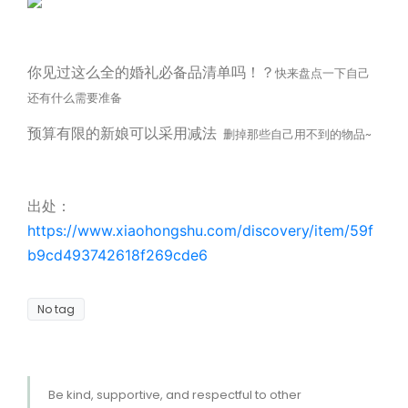
你见过这么全的婚礼必备品清单吗！？
快来盘点一下自己
还有什么需要准备
预算有限的新娘可以采用减法
删掉那些自己用不到的物品~
出处：
https://www.xiaohongshu.com/discovery/item/59f
b9cd493742618f269cde6
No tag
Be kind, supportive, and respectful to other