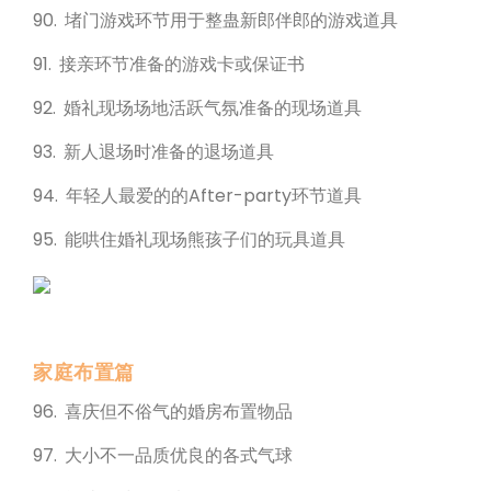
90. 堵门游戏环节用于整蛊新郎伴郎的游戏道具
91. 接亲环节准备的游戏卡或保证书
92. 婚礼现场场地活跃气氛准备的现场道具
93. 新人退场时准备的退场道具
94. 年轻人最爱的的After-party环节道具
95. 能哄住婚礼现场熊孩子们的玩具道具
家庭布置篇
96. 喜庆但不俗气的婚房布置物品
97. 大小不一品质优良的各式气球