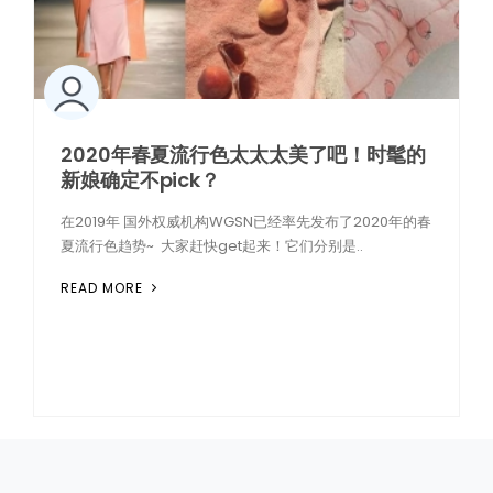
2020年春夏流行色太太太美了吧！时髦的
新娘确定不pick？
在2019年 国外权威机构WGSN已经率先发布了2020年的春
夏流行色趋势~ 大家赶快get起来！它们分别是..
READ MORE