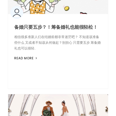
备婚只要五步？！筹备婚礼也能很轻松！
相信很多准新人们在结婚前都非常迷茫吧？ 不知道该准备
些什么 又或者不知该从何做起？别担心 只需要五步 筹备婚
礼也可以很轻..
READ MORE