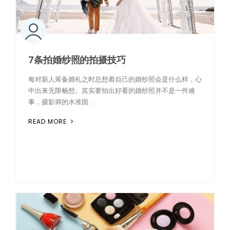
7条拍婚纱照的拍摄技巧
每对新人筹备婚礼之时总想着自己的婚纱照会是什么样，心
中出来无限畅想。其实要拍出好看的婚纱照并不是一件难
事，摄影师的水准固..
READ MORE