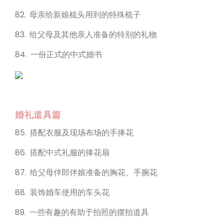
82. 母亲给新娘梳头用到的特殊梳子
83. 给父母及其他亲人准备的特别的礼物
84. 一份正式的中式婚书
婚礼道具篇
85. 搭配衣服及现场布场的手捧花
86. 搭配中式礼服的捧花扇
87. 给父母伴郎伴娘准备的胸花、手腕花
88. 装饰婚车使用的车头花
89. 一些有趣的有助于拍照的摆拍道具