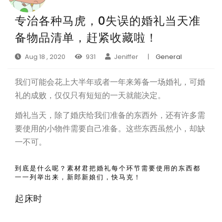
专治各种马虎，0失误的婚礼当天准
备物品清单，赶紧收藏啦！
Aug 18 , 2020
931
Jeniffer
|
General
我们可能会花上大半年或者一年来筹备一场婚礼，可婚
礼的成败，仅仅只有短短的一天就能决定。
婚礼当天，除了婚庆给我们准备的东西外，还有许多需
要使用的小物件需要自己准备。这些东西虽然小，却缺
一不可。
到底是什么呢？素材君把婚礼每个环节需要使用的东西都
一一列举出来，新郎新娘们，快马克！
起床时