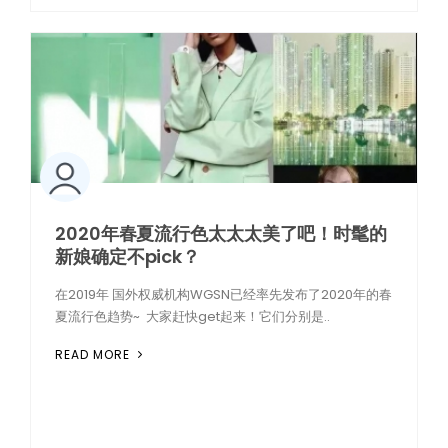
2020年春夏流行色太太太美了吧！时髦的
新娘确定不pick？
在2019年 国外权威机构WGSN已经率先发布了2020年的春
夏流行色趋势~ 大家赶快get起来！它们分别是..
READ MORE