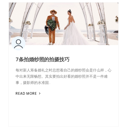
7条拍婚纱照的拍摄技巧
每对新人筹备婚礼之时总想着自己的婚纱照会是什么样，心
中出来无限畅想。其实要拍出好看的婚纱照并不是一件难
事，摄影师的水准固..
READ MORE