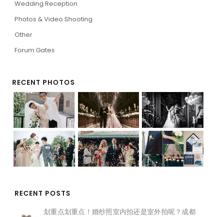
Wedding Reception
Photos & Video Shooting
Other
Forum Gates
RECENT PHOTOS
RECENT POSTS
划重点划重点！婚纱照室内拍还是室外拍呢？成都