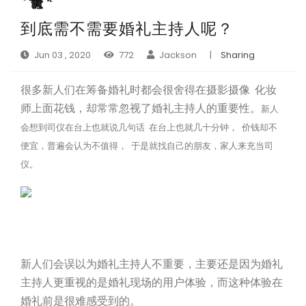
到底需不需要婚礼主持人呢？
Jun 03 , 2020
772
Jackson
|
Sharing
很多新人们在筹备婚礼时都会很舍得在摄影摄像 化妆
师上面花钱，却常常忽视了婚礼主持人的重要性。
新人
会想到司仪在台上也就说几句话 在台上也就几十分钟， 价钱却不
便宜，普遍会认为不值得， 于是就找自己的朋友，家人来充当司
仪。
新人们会误以为婚礼主持人不重要，主要还是因为婚礼
主持人更重视的是婚礼现场的用户体验，而这种体验在
婚礼前是很难感受到的。