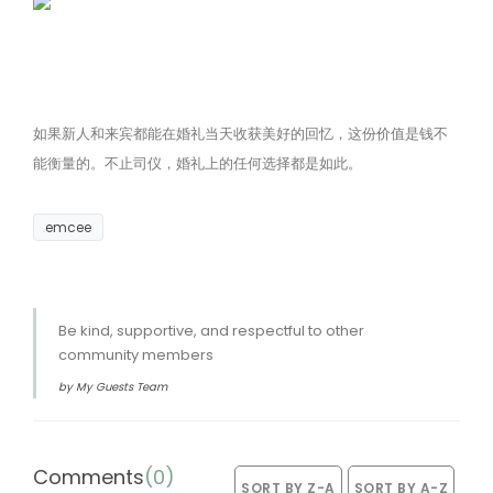
如果新人和来宾都能在婚礼当天收获美好的回忆，这份价值是钱不
能衡量的。不止司仪，婚礼上的任何选择都是如此。
emcee
Be kind, supportive, and respectful to other
community members
by My Guests Team
Comments
(
0
)
SORT BY Z-A
SORT BY A-Z