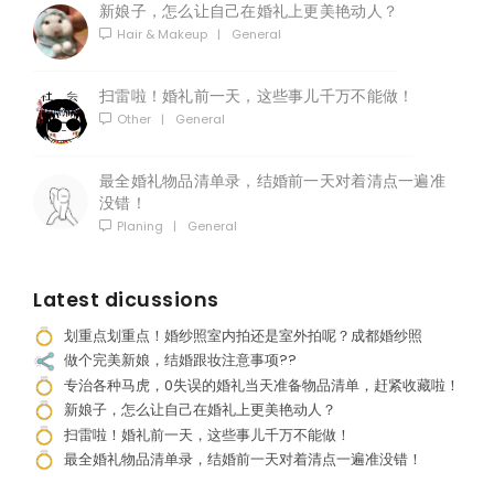
新娘子，怎么让自己在婚礼上更美艳动人？
Hair & Makeup
|
General
扫雷啦！婚礼前一天，这些事儿千万不能做！
Other
|
General
最全婚礼物品清单录，结婚前一天对着清点一遍准
没错！
Planing
|
General
Latest dicussions
划重点划重点！婚纱照室内拍还是室外拍呢？成都婚纱照
做个完美新娘，结婚跟妆注意事项??
专治各种马虎，0失误的婚礼当天准备物品清单，赶紧收藏啦！
新娘子，怎么让自己在婚礼上更美艳动人？
扫雷啦！婚礼前一天，这些事儿千万不能做！
最全婚礼物品清单录，结婚前一天对着清点一遍准没错！