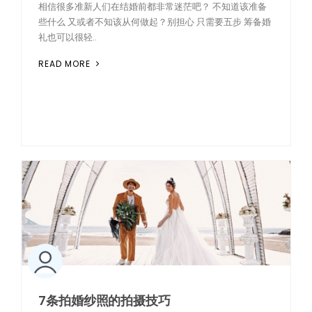
相信很多准新人们在结婚前都非常迷茫吧？ 不知道该准备
些什么 又或者不知该从何做起？别担心 只需要五步 筹备婚
礼也可以很轻..
READ MORE
7条拍婚纱照的拍摄技巧