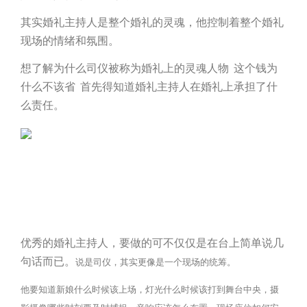
其实婚礼主持人是整个婚礼的灵魂，他控制着整个婚礼
现场的情绪和氛围。
想了解为什么司仪被称为婚礼上的灵魂人物 这个钱为
什么不该省 首先得知道婚礼主持人在婚礼上承担了什
么责任。
优秀的婚礼主持人，要做的可不仅仅是在台上简单说几
句话而已。
说是司仪，其实更像是一个现场的统筹。
他要知道新娘什么时候该上场，灯光什么时候该打到舞台中央，摄