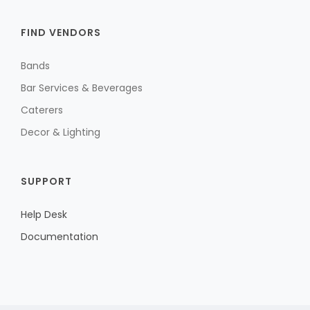
FIND VENDORS
Bands
Bar Services & Beverages
Caterers
Decor & Lighting
SUPPORT
Help Desk
Documentation