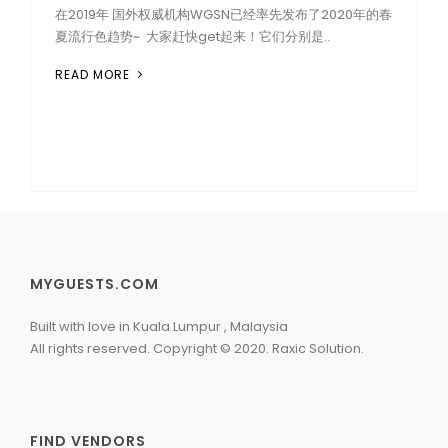
在2019年 国外权威机构WGSN已经率先发布了2020年的春
夏流行色趋势~ 大家赶快get起来！它们分别是..
READ MORE
MYGUESTS.COM
Built with love in Kuala Lumpur , Malaysia
All rights reserved. Copyright © 2020. Raxic Solution.
FIND VENDORS