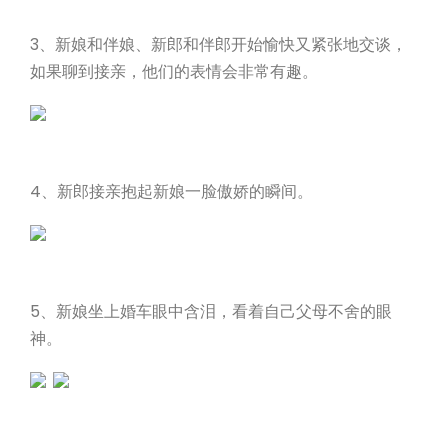
3、新娘和伴娘、新郎和伴郎开始愉快又紧张地交谈，
如果聊到接亲，他们的表情会非常有趣。
4、新郎接亲抱起新娘一脸傲娇的瞬间。
5、新娘坐上婚车眼中含泪，看着自己父母不舍的眼
神。