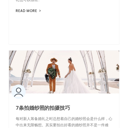
READ MORE
7条拍婚纱照的拍摄技巧
每对新人筹备婚礼之时总想着自己的婚纱照会是什么样，心
中出来无限畅想。其实要拍出好看的婚纱照并不是一件难