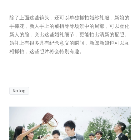
除了上面这些镜头，还可以单独抓拍婚纱礼服，新娘的
手捧花，新人手上的戒指等等场景中的局部，可以虚化
新人的脸，突出这些婚礼细节，更能拍出清新的配照。
婚礼上有很多具有纪念意义的瞬间，新郎新娘也可以互
相抓拍，这些照片将会特别有趣。
No tag