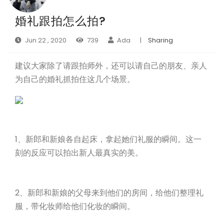
婚礼跟拍怎么拍?
Jun 22 , 2020
739
Ada
|
Sharing
建议大家除了请跟拍师外，还可以请自己的朋友、亲人
为自己的婚礼抓拍住这几个场景。
1、新郎和新娘各自起床，拿起她们礼服的瞬间。这一
刻的反应可以拍出新人最真实的美。
2、新郎和新娘的父母来到他们的房间，给他们整理礼
服，带化妆师给他们化妆的瞬间。