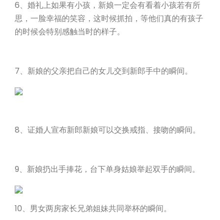
6、婚礼上如果有小孩，新娘一定会有看着小孩若有所
思，一脸幸福的笑容，这时候抓拍，等他们真的有孩子
的时候会特别感触当时的样子。
7、新娘的父亲把自己的女儿交到新郎手中的瞬间。
8、证婚人宣布新郎新娘可以交换戒指、接吻的瞬间。
9、新娘扔出手捧花，台下单身姑娘举起双手的瞬间。
10、男女两房家长兄弟姐妹共同举杯的瞬间。