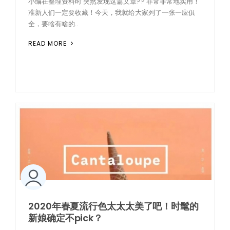
小编在整理资料时 突然发现这篇文章?? 非常非常地实用！
准新人们一定要收藏！今天，我就给大家列了一张一应俱
全，要啥有啥的..
READ MORE
2020年春夏流行色太太太美了吧！时髦的
新娘确定不pick？