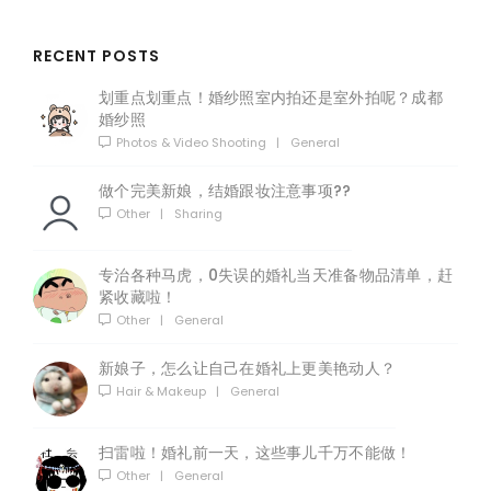
RECENT POSTS
划重点划重点！婚纱照室内拍还是室外拍呢？成都
婚纱照
Photos & Video Shooting
|
General
做个完美新娘，结婚跟妆注意事项??
Other
|
Sharing
专治各种马虎，0失误的婚礼当天准备物品清单，赶
紧收藏啦！
Other
|
General
新娘子，怎么让自己在婚礼上更美艳动人？
Hair & Makeup
|
General
扫雷啦！婚礼前一天，这些事儿千万不能做！
Other
|
General